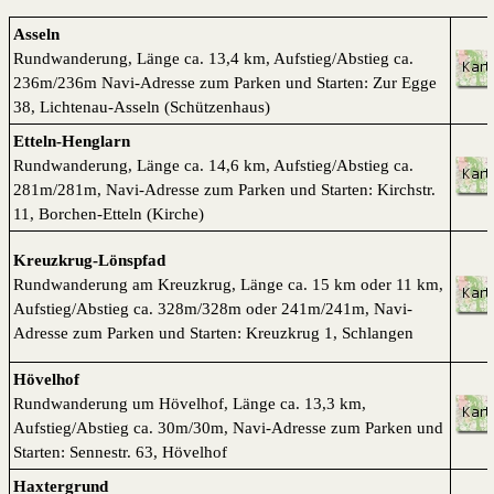
Asseln
Rundwanderung, Länge ca. 13,4 km, Aufstieg/Abstieg ca.
236m/236m Navi-Adresse zum Parken und Starten: Zur Egge
38, Lichtenau-Asseln (Schützenhaus)
Etteln-Henglarn
Rundwanderung, Länge ca. 14,6 km, Aufstieg/Abstieg ca.
281m/281m, Navi-Adresse zum Parken und Starten: Kirchstr.
11, Borchen-Etteln (Kirche)
Kreuzkrug-Lönspfad
Rundwanderung am Kreuzkrug, Länge ca. 15 km oder 11 km,
Aufstieg/Abstieg ca. 328m/328m oder 241m/241m, Navi-
Adresse zum Parken und Starten: Kreuzkrug 1, Schlangen
Hövelhof
Rundwanderung um Hövelhof, Länge ca. 13,3 km,
Aufstieg/Abstieg ca. 30m/30m, Navi-Adresse zum Parken und
Starten: Sennestr. 63, Hövelhof
Haxtergrund