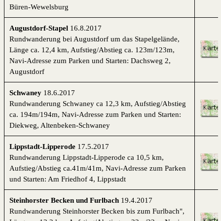
Büren-Wewelsburg
Augustdorf-Stapel
16.8.2017
Rundwanderung bei Augustdorf um das Stapelgelände,
Länge ca. 12,4 km, Aufstieg/Abstieg ca. 123m/123m,
Navi-Adresse zum Parken und Starten: Dachsweg 2,
Augustdorf
Schwaney
18.6.2017
Rundwanderung Schwaney ca 12,3 km, Aufstieg/Abstieg
ca. 194m/194m, Navi-Adresse zum Parken und Starten:
Diekweg, Altenbeken-Schwaney
Lippstadt-Lipperode
17.5.2017
Rundwanderung Lippstadt-Lipperode ca 10,5 km,
Aufstieg/Abstieg ca.41m/41m, Navi-Adresse zum Parken
und Starten: Am Friedhof 4, Lippstadt
Steinhorster Becken und Furlbach
19.4.2017
Rundwanderung Steinhorster Becken bis zum Furlbach",