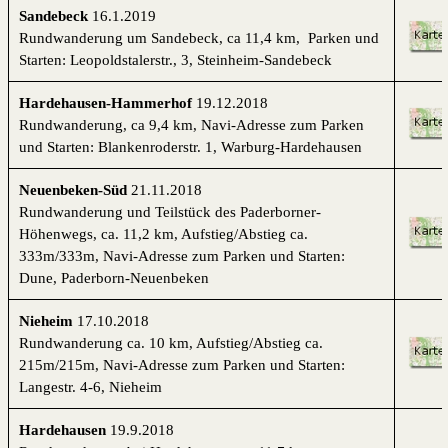
Sandebeck
16.1.2019
Rundwanderung um Sandebeck, ca 11,4 km, Parken und
Starten: Leopoldstalerstr., 3, Steinheim-Sandebeck
Hardehausen-Hammerhof
19.12.2018
Rundwanderung, ca 9,4 km, Navi-Adresse zum Parken
und Starten: Blankenroderstr. 1, Warburg-Hardehausen
Neuenbeken-Süd
21.11.2018
Rundwanderung und Teilstück des Paderborner-
Höhenwegs, ca. 11,2 km, Aufstieg/Abstieg ca.
333m/333m, Navi-Adresse zum Parken und Starten:
Dune, Paderborn-Neuenbeken
Nieheim
17.10.2018
Rundwanderung ca. 10 km, Aufstieg/Abstieg ca.
215m/215m, Navi-Adresse zum Parken und Starten:
Langestr. 4-6, Nieheim
Hardehausen
19.9.2018