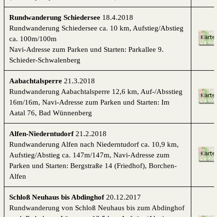
Rundwanderung Schiedersee
18.4.2018
Rundwanderung Schiedersee ca. 10 km, Aufstieg/Abstieg
ca. 100m/100m
Navi-Adresse zum Parken und Starten: Parkallee 9.
Schieder-Schwalenberg
Aabachtalsperre
21.3.2018
Rundwanderung Aabachtalsperre 12,6 km, Auf-/Absstieg
16m/16m, Navi-Adresse zum Parken und Starten: Im
Aatal 76, Bad Wünnenberg
Alfen-Niederntudorf
21.2.2018
Rundwanderung Alfen nach Niederntudorf ca. 10,9 km,
Aufstieg/Abstieg ca. 147m/147m, Navi-Adresse zum
Parken und Starten: Bergstraße 14 (Friedhof), Borchen-
Alfen
Schloß Neuhaus bis Abdinghof
20.12.2017
Rundwanderung von Schloß Neuhaus bis zum Abdinghof