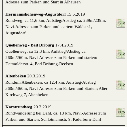
Adresse zum
Parken und Start in Alhausen
Hermannshöhenweg-Augustdorf
15.5.2019
Rundweg, ca 11,6 km, Aufstieg/Abstieg ca. 239m/239m.
Navi-Adresse zum
Parken und starten: Waldstr.1,
Augustdorf
Quellenweg - Bad Driburg
17.4.2019
Quellenweg, ca 12,3 km, Aufstieg/Abstieg ca
260m/260m.
Navi-Adresse zum
Parken und starten:
Detmolderstr. 4, Bad Dribung-Reelsen
Altenbeken
20.3.2019
Rundum Altenbeken, ca 12,4 km, Aufstieg/Abstieg
360m/360m, Navi-Adresse zum Parken und Starten; Alter
Kirchweg 7, Altenbeken
Karstrundweg
20.2.2019
Rundwanderung bei Dahl, ca. 13 km, Navi-Adresse zum
Parken und Starten: Schlotmannstr. 9, Paderborn-Dahl