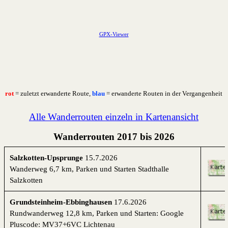
GPX-Viewer
rot
= zuletzt erwanderte Route,
blau
= erwanderte Routen in der Vergangenheit
Alle Wanderrouten einzeln in Kartenansicht
Wanderrouten 2017 bis 2026
Salzkotten-Upsprunge
15.7.2026
Wanderweg 6,7 km, Parken und Starten Stadthalle
Salzkotten
Grundsteinheim-Ebbinghausen
17.6.2026
Rundwanderweg 12,8 km, Parken und Starten: Google
Pluscode: MV37+6VC Lichtenau