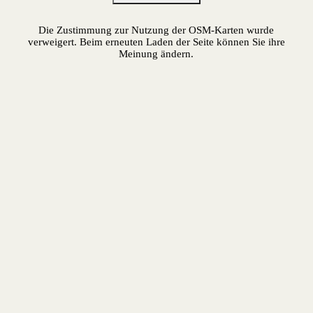
Die Zustimmung zur Nutzung der OSM-Karten wurde
verweigert. Beim erneuten Laden der Seite können Sie ihre
Meinung ändern.