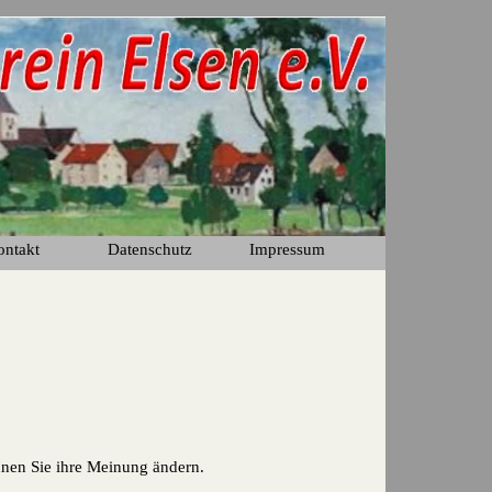
ontakt
Datenschutz
Impressum
▼
nen Sie ihre Meinung ändern.