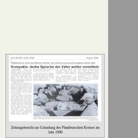
Zeitungsbericht zur Gründung des Plattdeutschen Kreises im
Jahr 1990