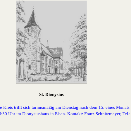
St. Dionysius
he Kreis trifft sich turnusmäßig am Dienstag nach dem 15. eines Monats
6:30 Uhr
im Dionysiushaus in Elsen. Kontakt: Franz Schnitzmeyer, Tel.: