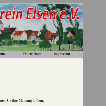
ontakt
Datenschutz
Impressum
▼
nen Sie ihre Meinung ändern.