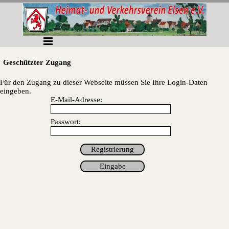
Direkt zum Seiteninhalt
Menü überspringen
Geschützter Zugang
Für den Zugang zu dieser Webseite müssen Sie Ihre Login-Daten
eingeben.
E-Mail-Adresse:
Passwort: