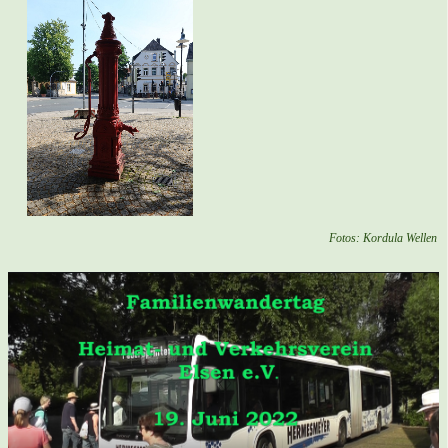
Fotos: Kordula Wellen