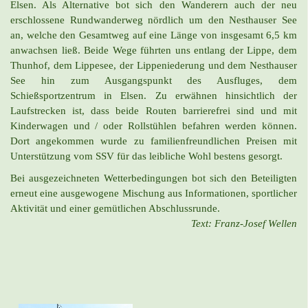
Elsen. Als Alternative bot sich den Wanderern auch der neu
erschlossene Rundwanderweg nördlich um den Nesthauser See
an, welche den Gesamtweg auf eine Länge von insgesamt 6,5 km
anwachsen ließ. Beide Wege führten uns entlang der Lippe, dem
Thunhof, dem Lippesee, der Lippeniederung und dem Nesthauser
See hin zum Ausgangspunkt des Ausfluges, dem
Schießsportzentrum in Elsen. Zu erwähnen hinsichtlich der
Laufstrecken ist, dass beide Routen barrierefrei sind und mit
Kinderwagen und / oder Rollstühlen befahren werden können.
Dort angekommen wurde zu familienfreundlichen Preisen mit
Unterstützung vom SSV für das leibliche Wohl bestens gesorgt.
Bei ausgezeichneten Wetterbedingungen bot sich den Beteiligten
erneut eine ausgewogene Mischung aus Informationen, sportlicher
Aktivität und einer gemütlichen Abschlussrunde.
Text: Franz-Josef Wellen