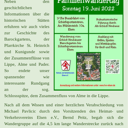
Neben den
geschichtlichen
Informationen über die
historischen Stätten
erfuhren wir auch vieles
zur Geschichte des
Barockgartens, der
Pfarrkirche St. Heinrich
und Kunigunde sowie
der Zusammenflüsse von
Lippe, Alme und Pader.
So endete unser
spannender wie
interessante Rundgang
an der sog.
Schlossspitze, dem Zusammenfluss von Alme in die Lippe.
Nach all dem Wissen und einer herzlichen Verabschiedung von
Michael Pavlicic durch den Vorsitzenden des Heimat- und
Verkehrsvereins Elsen e.V., Bernd Peitz, begab sich die
Wandergruppe auf die 4,5 km lange Wanderstrecke zurück nach