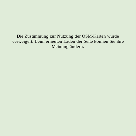
Die Zustimmung zur Nutzung der OSM-Karten wurde
verweigert. Beim erneuten Laden der Seite können Sie ihre
Meinung ändern.