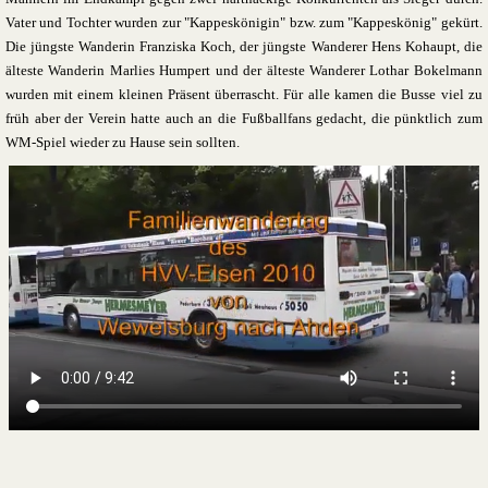
Vater und Tochter wurden zur "Kappeskönigin" bzw. zum "Kappeskönig" gekürt.
Die jüngste Wanderin Franziska Koch, der jüngste Wanderer Hens Kohaupt, die
älteste Wanderin Marlies Humpert und der älteste Wanderer Lothar Bokelmann
wurden mit einem kleinen Präsent überrascht. Für alle kamen die Busse viel zu
früh aber der Verein hatte auch an die Fußballfans gedacht, die pünktlich zum
WM-Spiel wieder zu Hause sein sollten.