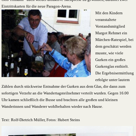
Eintrittskarten für die neue Paragon-Arena.
Mit den Kindern
veranstaltete
Vorstandsmitglied
Margot Rehmet ein
Märchen-Ratespiel, bei
dem geschätzt werden
musste, wie viele
Gurken ein großes
Gurkenglas enthielt.
Die Ergebnisermittlung
erfolgte unter lautem
Zählen durch stückweise Entnahme der Gurken aus dem Glas, die dann zum
sofortigen Verzehr an die Wandertagsteilnehmer verteilt wurden. Gegen 16.00
Uhr kamen schließlich die Busse und brachten alle großen und kleinen
Wanderinnen und Wanderer wohlbehalten wieder nach Hause.
Text: Rolf-Dietrich Müller, Fotos: Hubert Steins